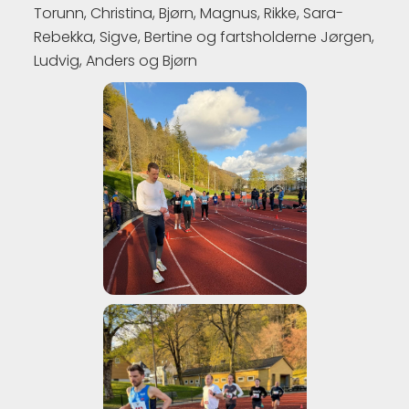
Torunn, Christina, Bjørn, Magnus, Rikke, Sara-
Rebekka, Sigve, Bertine og fartsholderne Jørgen,
Ludvig, Anders og Bjørn