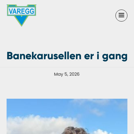
Banekarusellen er i gang
May 5, 2026