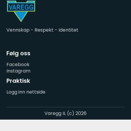
Vennskap - Respekt - Identitet
Følg oss
Facebook
Instagram
Praktisk
Logg inn nettside
Varegg IL (c) 2026