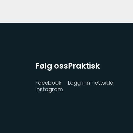
Følg oss
Praktisk
Facebook
Logg inn nettside
Instagram