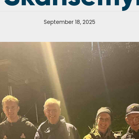
September 18, 2025