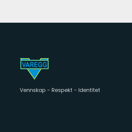
Vennskap - Respekt - Identitet