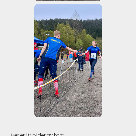
Her er litt bilder av kart: