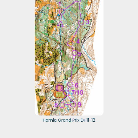
Hamla Grand Prix DH11-12