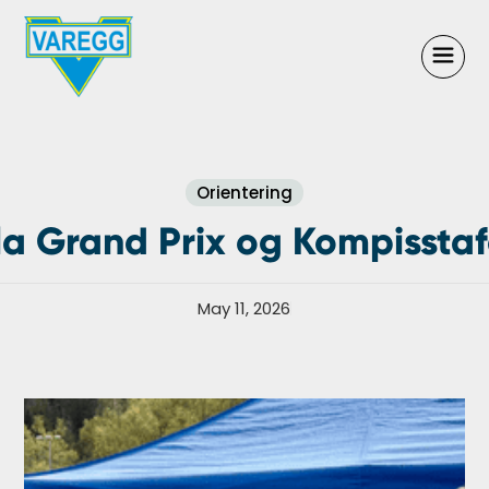
Orientering
a Grand Prix og Kompisstaf
May 11, 2026