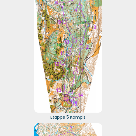
Etappe 5 Kompis