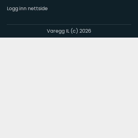
Logg inn nettside
Varegg IL (c) 2026