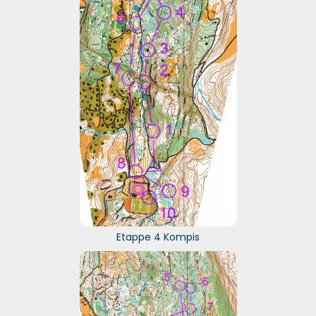
Etappe 4 Kompis