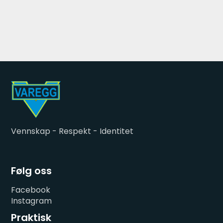
Vennskap - Respekt - Identitet
Følg oss
Facebook
Instagram
Praktisk