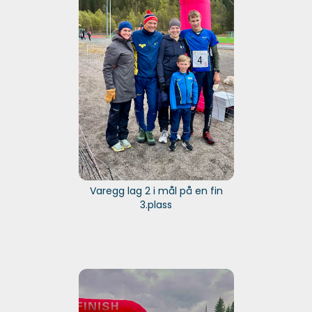
Varegg lag 2 i mål på en fin
3.plass