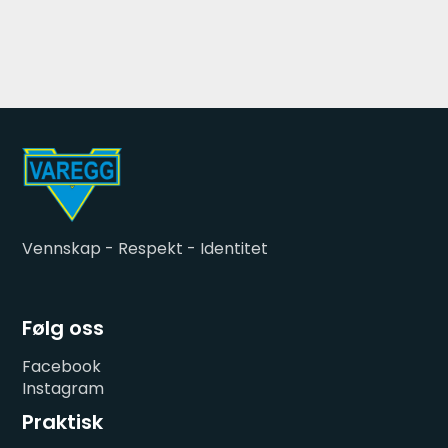
Vennskap - Respekt - Identitet
Følg oss
Facebook
Instagram
Praktisk