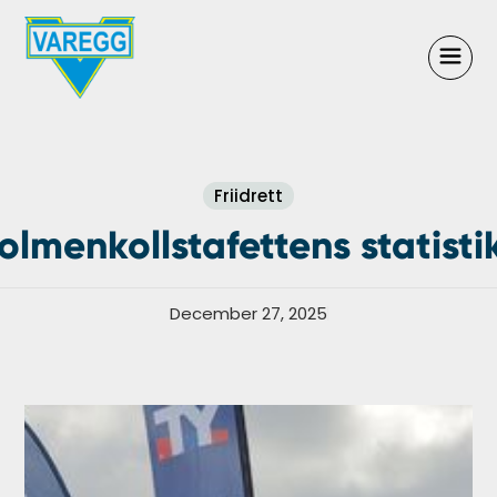
Friidrett
olmenkollstafettens statisti
December 27, 2025