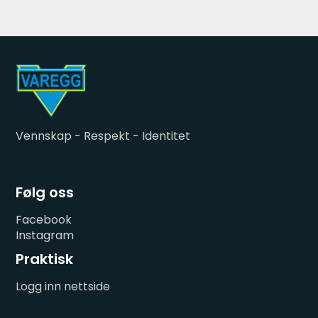
Vennskap - Respekt - Identitet
Følg oss
Facebook
Instagram
Praktisk
Logg inn nettside