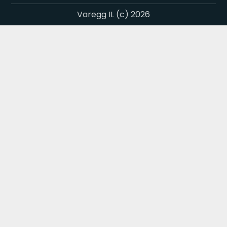
Varegg IL (c) 2026