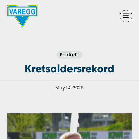
Friidrett
Kretsaldersrekord
May 14, 2026