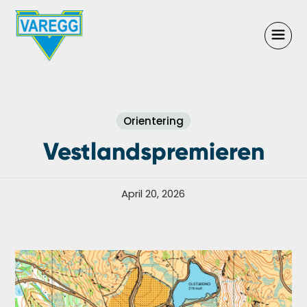
Orientering
Vestlandspremieren
April 20, 2026