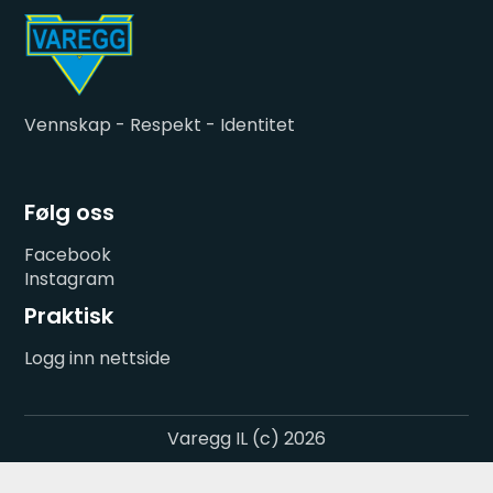
Vennskap - Respekt - Identitet
Følg oss
Facebook
Instagram
Praktisk
Logg inn nettside
Varegg IL (c) 2026